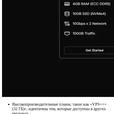
Высокопроизводительные планы, такие как «VPS+++
(32 ГБ)», идентичны тем, которые доступны в других
регионах.