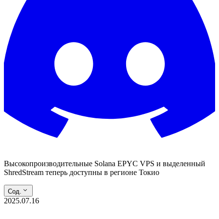
Высокопроизводительные Solana EPYC VPS и выделенный
ShredStream теперь доступны в регионе Токио
Сод.
2025.07.16