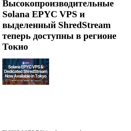
Высокопроизводительные
Solana EPYC VPS и
выделенный ShredStream
теперь доступны в регионе
Токио