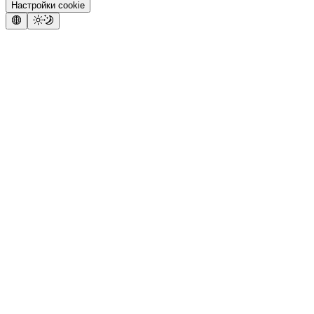
Настройки cookie