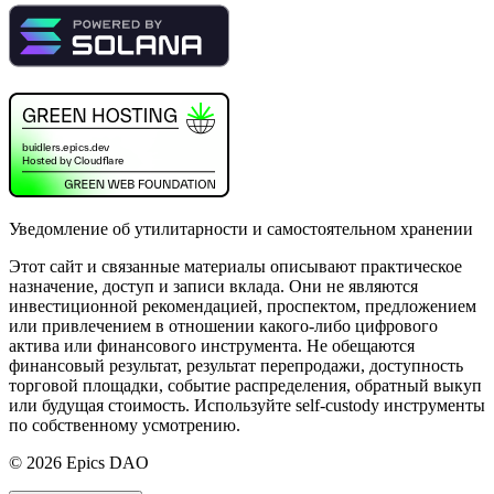
Уведомление об утилитарности и самостоятельном хранении
Этот сайт и связанные материалы описывают практическое
назначение, доступ и записи вклада. Они не являются
инвестиционной рекомендацией, проспектом, предложением
или привлечением в отношении какого-либо цифрового
актива или финансового инструмента. Не обещаются
финансовый результат, результат перепродажи, доступность
торговой площадки, событие распределения, обратный выкуп
или будущая стоимость. Используйте self-custody инструменты
по собственному усмотрению.
©
2026
Epics DAO