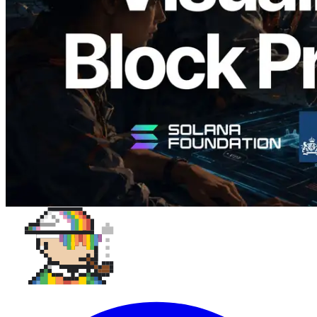
назначенных валидаторов на уровне
слотов
Читать статью
Показать еще