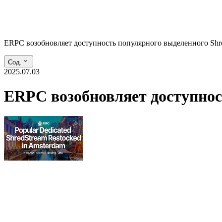
ERPC возобновляет доступность популярного выделенного Shr
Сод.
2025.07.03
ERPC возобновляет доступнос