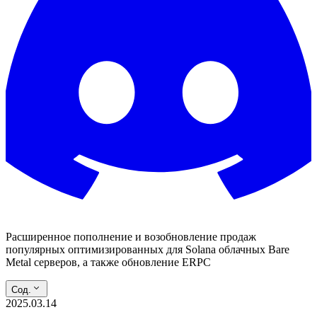
Расширенное пополнение и возобновление продаж
популярных оптимизированных для Solana облачных Bare
Metal серверов, а также обновление ERPC
Сод.
2025.03.14