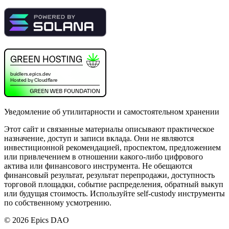
Уведомление об утилитарности и самостоятельном хранении
Этот сайт и связанные материалы описывают практическое
назначение, доступ и записи вклада. Они не являются
инвестиционной рекомендацией, проспектом, предложением
или привлечением в отношении какого-либо цифрового
актива или финансового инструмента. Не обещаются
финансовый результат, результат перепродажи, доступность
торговой площадки, событие распределения, обратный выкуп
или будущая стоимость. Используйте self-custody инструменты
по собственному усмотрению.
©
2026
Epics DAO