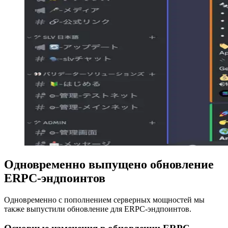
Одновременно выпущено обновление
ERPC-эндпоинтов
Одновременно с пополнением серверных мощностей мы
также выпустили обновление для ERPC-эндпоинтов.