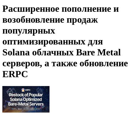
Расширенное пополнение и
возобновление продаж
популярных
оптимизированных для
Solana облачных Bare Metal
серверов, а также обновление
ERPC