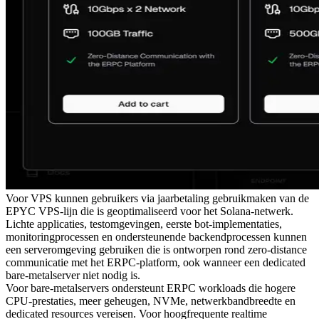
Voor VPS kunnen gebruikers via jaarbetaling gebruikmaken van de
EPYC VPS-lijn die is geoptimaliseerd voor het Solana-netwerk.
Lichte applicaties, testomgevingen, eerste bot-implementaties,
monitoringprocessen en ondersteunende backendprocessen kunnen
een serveromgeving gebruiken die is ontworpen rond zero-distance
communicatie met het ERPC-platform, ook wanneer een dedicated
bare-metalserver niet nodig is.
Voor bare-metalservers ondersteunt ERPC workloads die hogere
CPU-prestaties, meer geheugen, NVMe, netwerkbandbreedte en
dedicated resources vereisen. Voor hoogfrequente realtime