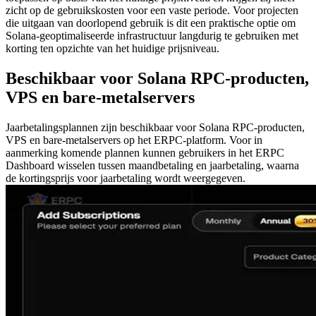
zicht op de gebruikskosten voor een vaste periode. Voor projecten
die uitgaan van doorlopend gebruik is dit een praktische optie om
Solana-geoptimaliseerde infrastructuur langdurig te gebruiken met
korting ten opzichte van het huidige prijsniveau.
Beschikbaar voor Solana RPC-producten,
VPS en bare-metalservers
Jaarbetalingsplannen zijn beschikbaar voor Solana RPC-producten,
VPS en bare-metalservers op het ERPC-platform. Voor in
aanmerking komende plannen kunnen gebruikers in het ERPC
Dashboard wisselen tussen maandbetaling en jaarbetaling, waarna
de kortingsprijs voor jaarbetaling wordt weergegeven.