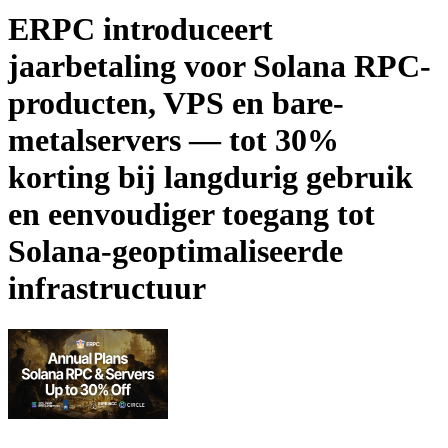
ERPC introduceert
jaarbetaling voor Solana RPC-
producten, VPS en bare-
metalservers — tot 30%
korting bij langdurig gebruik
en eenvoudiger toegang tot
Solana-geoptimaliseerde
infrastructuur