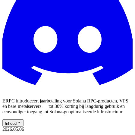
ERPC introduceert jaarbetaling voor Solana RPC-producten, VPS
en bare-metalservers — tot 30% korting bij langdurig gebruik en
eenvoudiger toegang tot Solana-geoptimaliseerde infrastructuur
Inhoud
2026.05.06