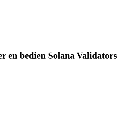
r en bedien Solana Validators