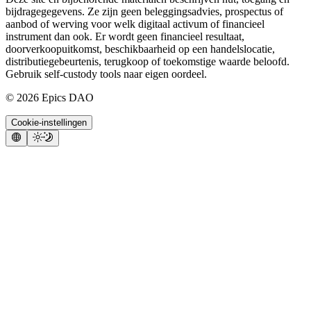
bijdragegegevens. Ze zijn geen beleggingsadvies, prospectus of
aanbod of werving voor welk digitaal activum of financieel
instrument dan ook. Er wordt geen financieel resultaat,
doorverkoopuitkomst, beschikbaarheid op een handelslocatie,
distributiegebeurtenis, terugkoop of toekomstige waarde beloofd.
Gebruik self-custody tools naar eigen oordeel.
©
2026
Epics DAO
Cookie-instellingen