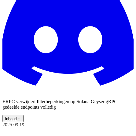
ERPC verwijdert filterbeperkingen op Solana Geyser gRPC
gedeelde endpoints volledig
Inhoud
2025.09.19