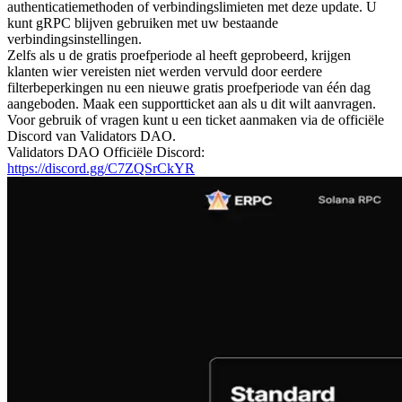
authenticatiemethoden of verbindingslimieten met deze update. U
kunt gRPC blijven gebruiken met uw bestaande
verbindingsinstellingen.
Zelfs als u de gratis proefperiode al heeft geprobeerd, krijgen
klanten wier vereisten niet werden vervuld door eerdere
filterbeperkingen nu een nieuwe gratis proefperiode van één dag
aangeboden. Maak een supportticket aan als u dit wilt aanvragen.
Voor gebruik of vragen kunt u een ticket aanmaken via de officiële
Discord van Validators DAO.
Validators DAO Officiële Discord:
https://discord.gg/C7ZQSrCkYR