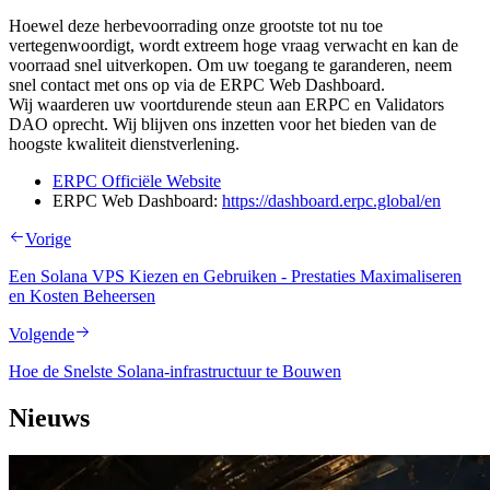
Hoewel deze herbevoorrading onze grootste tot nu toe
vertegenwoordigt, wordt extreem hoge vraag verwacht en kan de
voorraad snel uitverkopen. Om uw toegang te garanderen, neem
snel contact met ons op via de ERPC Web Dashboard.
Wij waarderen uw voortdurende steun aan ERPC en Validators
DAO oprecht. Wij blijven ons inzetten voor het bieden van de
hoogste kwaliteit dienstverlening.
ERPC Officiële Website
ERPC Web Dashboard:
https://dashboard.erpc.global/en
Vorige
Een Solana VPS Kiezen en Gebruiken - Prestaties Maximaliseren
en Kosten Beheersen
Volgende
Hoe de Snelste Solana-infrastructuur te Bouwen
Nieuws