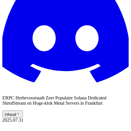
ERPC Herbevoorraadt Zeer Populaire Solana Dedicated
ShredStream en Hoge-klok Metal Servers in Frankfurt
Inhoud
2025.07.31