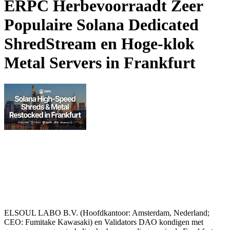
ERPC Herbevoorraadt Zeer
Populaire Solana Dedicated
ShredStream en Hoge-klok
Metal Servers in Frankfurt
ELSOUL LABO B.V. (Hoofdkantoor: Amsterdam, Nederland;
CEO: Fumitake Kawasaki) en Validators DAO kondigen met