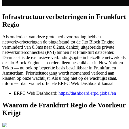
Infrastructuurverbeteringen in Frankfurt
Regio
Als onderdeel van deze grote herbevoorrading hebben
netwerkverbeteringen de pingafstand tot de Jito Block Engine
verminderd van 0,3ms naar 0,2ms, dankzij uitgebreide private
netwerkinterconnecties (PNI) binnen het Frankfurt datacenter.
Daarnaast is de exclusieve verbindingsoptie in hetzelfde netwerk als
de Jito Block Engine — eerder alleen beschikbaar in New York en
Tokio — nu ook op beperkte basis beschikbaar in Frankfurt en
Amsterdam. Prioriteitstoegang wordt momenteel verleend aan
klanten op onze wachtlijst. Als u nog niet op de wachtlijst staat,
informeer dan via het officiële ERPC Web Dashboard-kanaal.
ERPC Web Dashboard:
https://dashboard.erpc.global/en
Waarom de Frankfurt Regio de Voorkeur
Krijgt