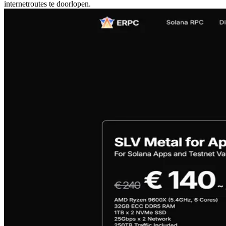
internetroutes te doorlopen.