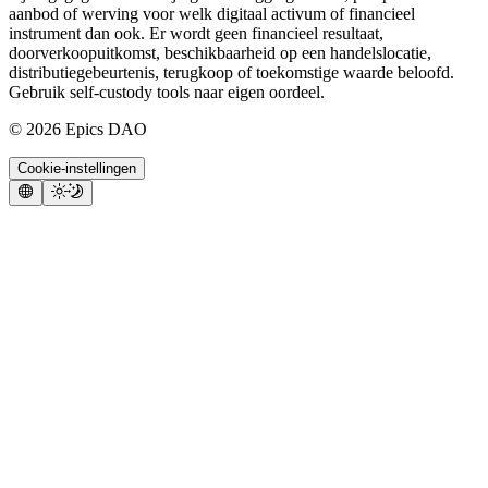
aanbod of werving voor welk digitaal activum of financieel
instrument dan ook. Er wordt geen financieel resultaat,
doorverkoopuitkomst, beschikbaarheid op een handelslocatie,
distributiegebeurtenis, terugkoop of toekomstige waarde beloofd.
Gebruik self-custody tools naar eigen oordeel.
©
2026
Epics DAO
Cookie-instellingen