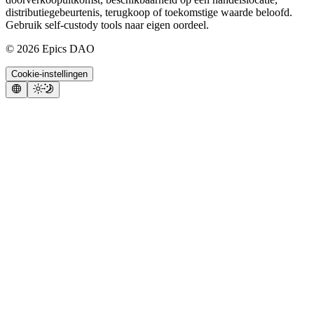
distributiegebeurtenis, terugkoop of toekomstige waarde beloofd.
Gebruik self-custody tools naar eigen oordeel.
©
2026
Epics DAO
Cookie-instellingen