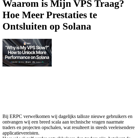
Waarom is Mijn VPS Traag?
Hoe Meer Prestaties te
Ontsluiten op Solana
Bij ERPC verwelkomen wij dagelijks talloze nieuwe gebruikers en
ontvangen wij een breed scala aan technische vragen naarmate
traders en projecten opschalen, wat resulteert in steeds veeleisendere
applicatievereisten.