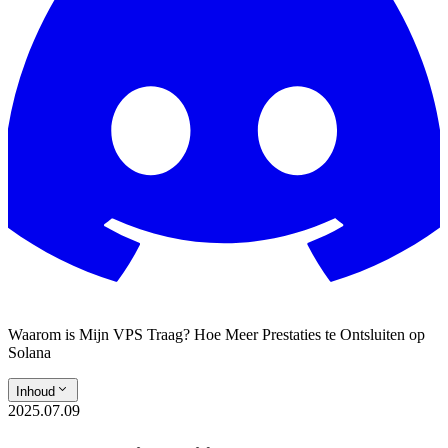
Waarom is Mijn VPS Traag? Hoe Meer Prestaties te Ontsluiten op
Solana
Inhoud
2025.07.09