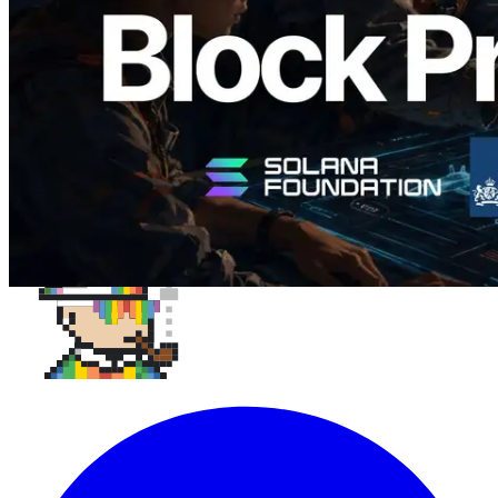
Lees dit artikel
Meer laden