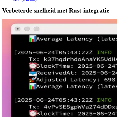
Verbeterde snelheid met Rust-integratie