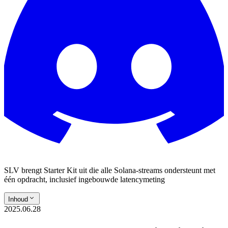
SLV brengt Starter Kit uit die alle Solana-streams ondersteunt met
één opdracht, inclusief ingebouwde latencymeting
Inhoud
2025.06.28