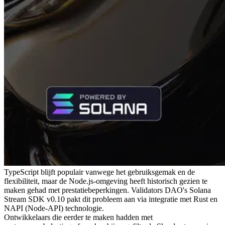
TypeScript blijft populair vanwege het gebruiksgemak en de
flexibiliteit, maar de Node.js-omgeving heeft historisch gezien te
maken gehad met prestatiebeperkingen. Validators DAO's Solana
Stream SDK v0.10 pakt dit probleem aan via integratie met Rust en
NAPI (Node-API) technologie.
Ontwikkelaars die eerder te maken hadden met