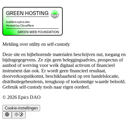
Melding over utility en self-custody
Deze site en bijbehorende materialen beschrijven nut, toegang en
bijdragegegevens. Ze zijn geen beleggingsadvies, prospectus of
aanbod of werving voor welk digitaal activum of financieel
instrument dan ook. Er wordt geen financieel resultaat,
doorverkoopuitkomst, beschikbaarheid op een handelslocatie,
distributiegebeurtenis, terugkoop of toekomstige waarde beloofd.
Gebruik self-custody tools naar eigen oordeel.
©
2026
Epics DAO
Cookie-instellingen