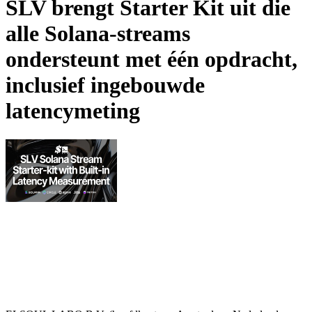
SLV brengt Starter Kit uit die
alle Solana-streams
ondersteunt met één opdracht,
inclusief ingebouwde
latencymeting