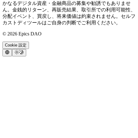
かなるデジタル資産・金融商品の募集や勧誘でもありませ
ん。金銭的リターン、再販売結果、取引所での利用可能性、
分配イベント、買戻し、将来価値は約束されません。セルフ
カストディツールはご自身の判断でご利用ください。
©
2026
Epics DAO
Cookie 設定