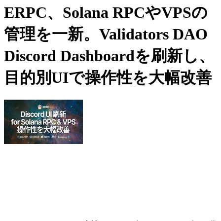
ERPC、Solana RPCやVPSの
管理を一新。Validators DAO
Discord Dashboardを刷新し、
目的別UIで操作性を大幅改善