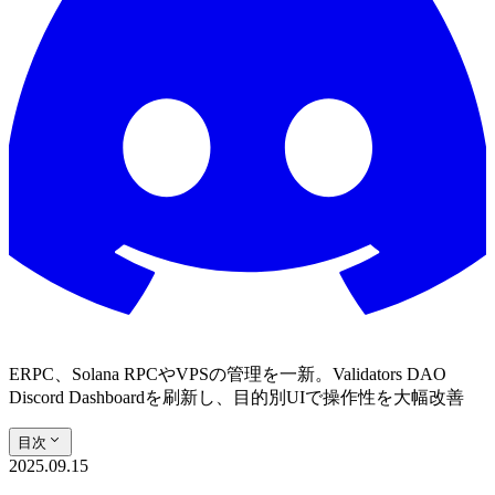
ERPC、Solana RPCやVPSの管理を一新。Validators DAO
Discord Dashboardを刷新し、目的別UIで操作性を大幅改善
目次
2025.09.15