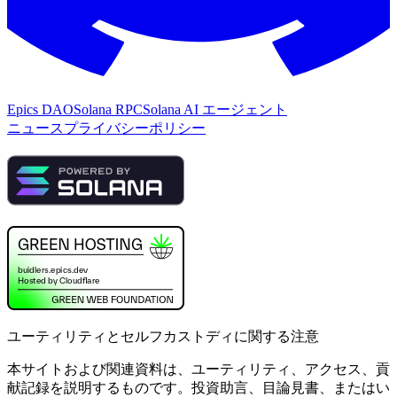
Epics DAO
Solana RPC
Solana AI エージェント
ニュース
プライバシーポリシー
ユーティリティとセルフカストディに関する注意
本サイトおよび関連資料は、ユーティリティ、アクセス、貢
献記録を説明するものです。投資助言、目論見書、またはい