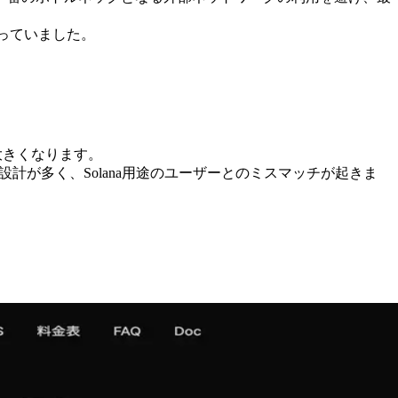
っていました。
大きくなります。
計が多く、Solana用途のユーザーとのミスマッチが起きま