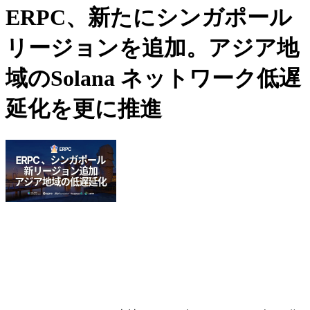
ERPC、新たにシンガポール
リージョンを追加。アジア地
域のSolana ネットワーク低遅
延化を更に推進