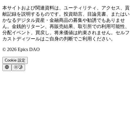
本サイトおよび関連資料は、ユーティリティ、アクセス、貢
献記録を説明するものです。投資助言、目論見書、またはい
かなるデジタル資産・金融商品の募集や勧誘でもありませ
ん。金銭的リターン、再販売結果、取引所での利用可能性、
分配イベント、買戻し、将来価値は約束されません。セルフ
カストディツールはご自身の判断でご利用ください。
©
2026
Epics DAO
Cookie 設定