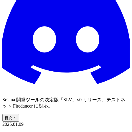
Solana 開発ツールの決定版「SLV」v0 リリース。テストネ
ット Firedancer に対応。
目次
2025.01.09