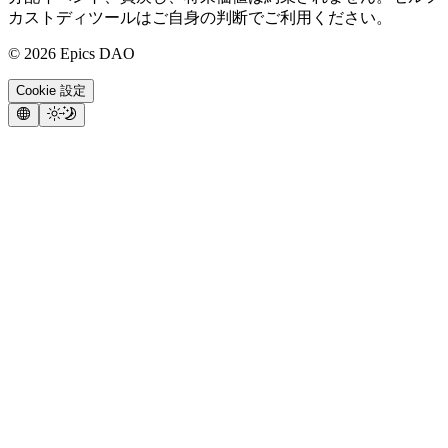
カストディツールはご自身の判断でご利用ください。
©
2026
Epics DAO
Cookie 設定