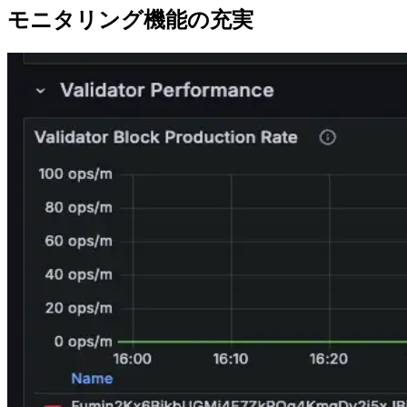
モニタリング機能の充実