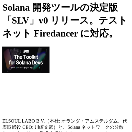
Solana 開発ツールの決定版
「SLV」v0 リリース。テスト
ネット Firedancer に対応。
ELSOUL LABO B.V.（本社: オランダ・アムステルダム、代
表取締役 CEO: 川崎文武）と、Solana ネットワークの分散