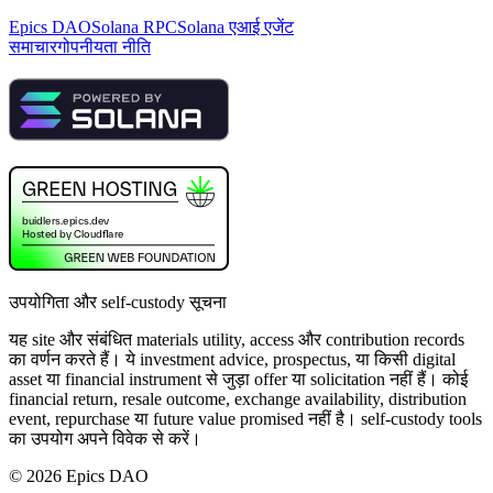
Epics DAO
Solana RPC
Solana एआई एजेंट
समाचार
गोपनीयता नीति
उपयोगिता और self-custody सूचना
यह site और संबंधित materials utility, access और contribution records
का वर्णन करते हैं। ये investment advice, prospectus, या किसी digital
asset या financial instrument से जुड़ा offer या solicitation नहीं हैं। कोई
financial return, resale outcome, exchange availability, distribution
event, repurchase या future value promised नहीं है। self-custody tools
का उपयोग अपने विवेक से करें।
©
2026
Epics DAO