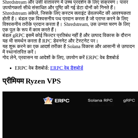
Shredstream और उसी वातावरण में उच्च प्रदर्शन के लिए संक्रमण। पावर
उपयोगकर्ता सीधे संसाधित और पुष्टि की गई डेटा दोनों को गिनते हैं।
Shredstream अकेले, जिसके लिए कस्टम क्लाइंट डेवलपमेंट की आवश्यकता
होती है। बंडल एक विश्वसनीय पथ प्रदान करता है जो प्राप्त करने के लिए
विश्वसनीय तरीके प्रदान करता है। Shredstream, उस उन्नत चरण के लिए
एक पुल के रूप में काम करते हैं।
बंडल gRPC इसमें कोई फिल्टर प्रतिबंध नहीं है और उत्पाद विकास के दौरान
यह भी समर्थन करता है RPC डेवननेट और टेस्टनेट पर।
यह शुरू करने का एक आदर्श तरीका है Solana विकास और आसानी से उत्पादन
में स्थानांतरित करें।
गोद लेने, प्रवासन या आदेशों के लिए, उपयोग करें ERPC वेब डैशबोर्ड
ERPC वेब डैशबोर्ड:
ERPC वेब डैशबोर्ड
प्रीमियम Ryzen VPS