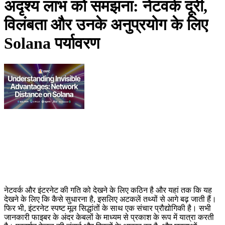
अदृश्य लाभ को समझना: नेटवर्क दूरी,
विलंबता और उनके अनुप्रयोग के लिए
Solana पर्यावरण
नेटवर्क और इंटरनेट की गति को देखने के लिए कठिन है और यहां तक कि यह
देखने के लिए कि कैसे सुधारना है, इसलिए अटकलें तथ्यों से आगे बढ़ जाती हैं।
फिर भी, इंटरनेट स्पष्ट मूल सिद्धांतों के साथ एक संचार प्रौद्योगिकी है। सभी
जानकारी फाइबर के अंदर केबलों के माध्यम से प्रकाश के रूप में यात्रा करती