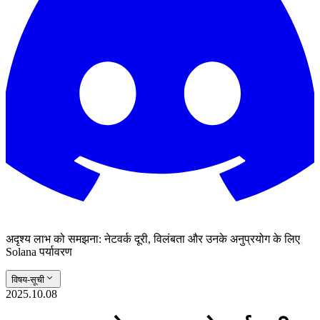
अदृश्य लाभ को समझना: नेटवर्क दूरी, विलंबता और उनके अनुप्रयोग के लिए
Solana पर्यावरण
विषय-सूची
2025.10.08