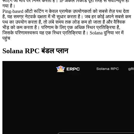
रूटिंग जो माप पर निर्भर करता है। IP अकेले रिकॉर्ड पूरी तरह से सेवानिवृत्त हो
गया है।
Ping-based ऑटो रूटिंग न केवल प्रत्येक उपयोगकर्ता को सबसे तेज़ पथ देता
है, यह समग्र नेटवर्क दक्षता में भी सुधार करता है। जब हर कोई अपने सबसे कम
पथ का उपयोग करता है, तो लंबे समय तक लोड कम हो जाता है और वैश्विक
भीड़ को कम करता है। परिणाम के लिए एक अधिक स्थिर प्रतिक्रिया है,
जिसके परिणामस्वरूप यह एक स्थिर प्रतिक्रिया है। Solana दुनिया भर में
पहुंच
Solana RPC बंडल प्लान