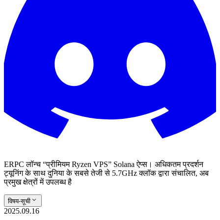
ERPC लॉन्च “प्रीमियम Ryzen VPS” Solana ऐप्स। अधिकतम प्रदर्शन
ट्यूनिंग के साथ दुनिया के सबसे तेजी से 5.7GHz क्लॉक द्वारा संचालित, अब
प्रमुख क्षेत्रों में उपलब्ध है
विषय-सूची
2025.09.16