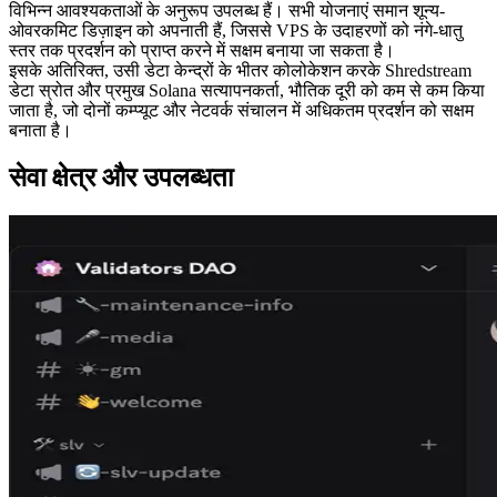
विभिन्न आवश्यकताओं के अनुरूप उपलब्ध हैं। सभी योजनाएं समान शून्य-
ओवरकमिट डिज़ाइन को अपनाती हैं, जिससे VPS के उदाहरणों को नंगे-धातु
स्तर तक प्रदर्शन को प्राप्त करने में सक्षम बनाया जा सकता है।
इसके अतिरिक्त, उसी डेटा केन्द्रों के भीतर कोलोकेशन करके Shredstream
डेटा स्रोत और प्रमुख Solana सत्यापनकर्ता, भौतिक दूरी को कम से कम किया
जाता है, जो दोनों कम्प्यूट और नेटवर्क संचालन में अधिकतम प्रदर्शन को सक्षम
बनाता है।
सेवा क्षेत्र और उपलब्धता