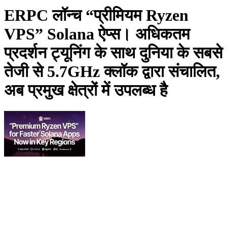
ERPC लॉन्च “प्रीमियम Ryzen
VPS” Solana ऐप्स। अधिकतम
प्रदर्शन ट्यूनिंग के साथ दुनिया के सबसे
तेजी से 5.7GHz क्लॉक द्वारा संचालित,
अब प्रमुख क्षेत्रों में उपलब्ध है