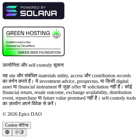
उपयोगिता और self-custody सूचना
यह site और संबंधित materials utility, access और contribution records
का वर्णन करते हैं। ये investment advice, prospectus, या किसी digital
asset या financial instrument से जुड़ा offer या solicitation नहीं हैं। कोई
financial return, resale outcome, exchange availability, distribution
event, repurchase या future value promised नहीं है। self-custody tools
का उपयोग अपने विवेक से करें।
©
2026
Epics DAO
Cookie सेटिंग्स