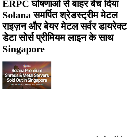
ERPC घोषणाओं से बाहर बेच दिया
Solana समर्पित श्रेडस्ट्रीम मेटल
राइज़न और बेयर मेटल सर्वर डायरेक्ट
डेटा सोर्स प्रीमियम लाइन के साथ
Singapore