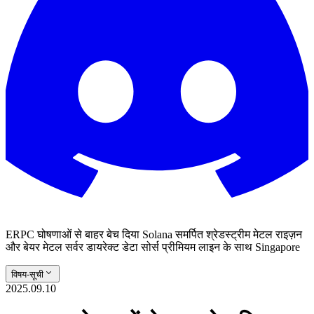
ERPC घोषणाओं से बाहर बेच दिया Solana समर्पित श्रेडस्ट्रीम मेटल राइज़न
और बेयर मेटल सर्वर डायरेक्ट डेटा सोर्स प्रीमियम लाइन के साथ Singapore
विषय-सूची
2025.09.10