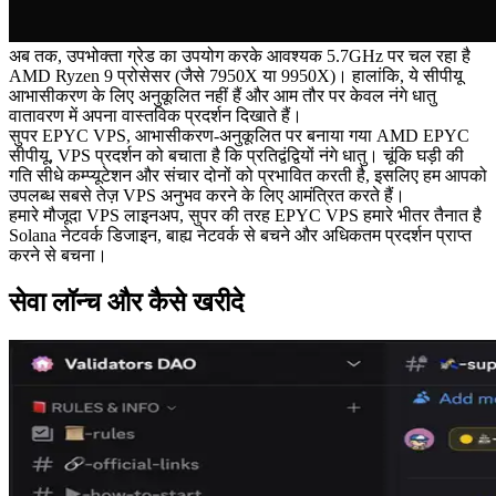
अब तक, उपभोक्ता ग्रेड का उपयोग करके आवश्यक 5.7GHz पर चल रहा है
AMD Ryzen 9 प्रोसेसर (जैसे 7950X या 9950X)। हालांकि, ये सीपीयू
आभासीकरण के लिए अनुकूलित नहीं हैं और आम तौर पर केवल नंगे धातु
वातावरण में अपना वास्तविक प्रदर्शन दिखाते हैं।
सुपर EPYC VPS, आभासीकरण-अनुकूलित पर बनाया गया AMD EPYC
सीपीयू, VPS प्रदर्शन को बचाता है कि प्रतिद्वंद्वियों नंगे धातु। चूंकि घड़ी की
गति सीधे कम्प्यूटेशन और संचार दोनों को प्रभावित करती है, इसलिए हम आपको
उपलब्ध सबसे तेज़ VPS अनुभव करने के लिए आमंत्रित करते हैं।
हमारे मौजूदा VPS लाइनअप, सुपर की तरह EPYC VPS हमारे भीतर तैनात है
Solana नेटवर्क डिजाइन, बाह्य नेटवर्क से बचने और अधिकतम प्रदर्शन प्राप्त
करने से बचना।
सेवा लॉन्च और कैसे खरीदे