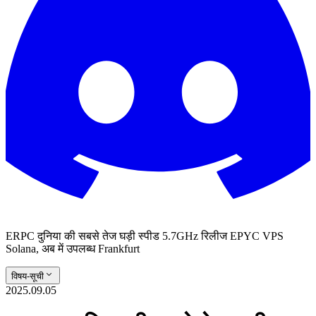
ERPC दुनिया की सबसे तेज घड़ी स्पीड 5.7GHz रिलीज EPYC VPS
Solana, अब में उपलब्ध Frankfurt
विषय-सूची
2025.09.05