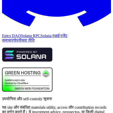
Epics DAO
Solana RPC
Solana एआई एजेंट
समाचार
गोपनीयता नीति
उपयोगिता और self-custody सूचना
यह site और संबंधित materials utility, access और contribution records
का वर्णन करते हैं। ये investment advice, prospectus, या किसी digital