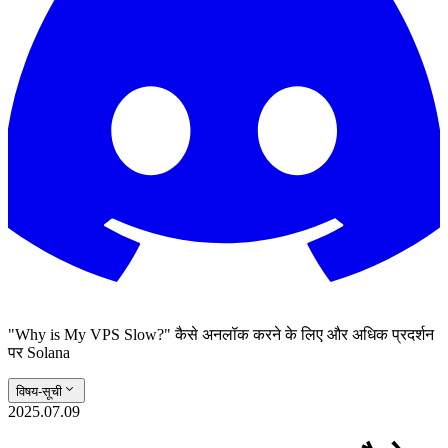
"Why is My VPS Slow?" कैसे अनलॉक करने के लिए और अधिक प्रदर्शन
पर Solana
विषय-सूची
2025.07.09