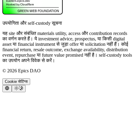
उपयोगिता और self-custody सूचना
यह site और संबंधित materials utility, access और contribution records
का वर्णन करते हैं। ये investment advice, prospectus, या किसी digital
asset या financial instrument से जुड़ा offer या solicitation नहीं हैं। कोई
financial return, resale outcome, exchange availability, distribution
event, repurchase या future value promised नहीं है। self-custody tools
का उपयोग अपने विवेक से करें।
©
2026
Epics DAO
Cookie सेटिंग्स