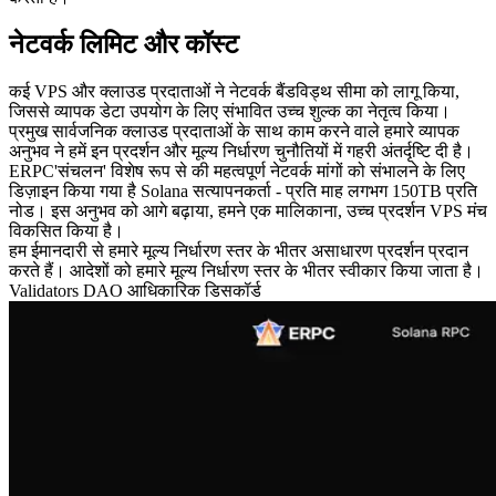
नेटवर्क लिमिट और कॉस्ट
कई VPS और क्लाउड प्रदाताओं ने नेटवर्क बैंडविड्थ सीमा को लागू किया,
जिससे व्यापक डेटा उपयोग के लिए संभावित उच्च शुल्क का नेतृत्व किया।
प्रमुख सार्वजनिक क्लाउड प्रदाताओं के साथ काम करने वाले हमारे व्यापक
अनुभव ने हमें इन प्रदर्शन और मूल्य निर्धारण चुनौतियों में गहरी अंतर्दृष्टि दी है।
ERPC'संचलन' विशेष रूप से की महत्वपूर्ण नेटवर्क मांगों को संभालने के लिए
डिज़ाइन किया गया है Solana सत्यापनकर्ता - प्रति माह लगभग 150TB प्रति
नोड। इस अनुभव को आगे बढ़ाया, हमने एक मालिकाना, उच्च प्रदर्शन VPS मंच
विकसित किया है।
हम ईमानदारी से हमारे मूल्य निर्धारण स्तर के भीतर असाधारण प्रदर्शन प्रदान
करते हैं। आदेशों को हमारे मूल्य निर्धारण स्तर के भीतर स्वीकार किया जाता है।
Validators DAO आधिकारिक डिसकॉर्ड