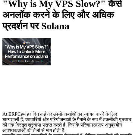
"Why is My VPS Slow?" कैसे
अनलॉक करने के लिए और अधिक
प्रदर्शन पर Solana
At ERPCहम हर दिन कई नए उपयोगकर्ताओं का स्वागत करने के लिए
भाग्यशाली हैं, व्यापारियों और परियोजनाओं के पैमाने के रूप में तकनीकी पूछताछ
की एक विस्तृत श्रृंखला प्राप्त करते हैं, जिसके परिणामस्वरूप अनुप्रयोग
आवश्यकताओं की तेजी से मांग होती है।