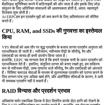
बैंडविड्थ सुनिश्चित करने में कठिनाइयों की ओर जाता है और इसके लिए लोड
संतुलन के लिए अतिरिक्त संसाधनों की आवश्यकता होती है, अंततः महत्वपूर्ण
विलंबता शुरू होती है।
At ERPCहम इन प्रदर्शन मुद्दों को कम करने के लिए अतिसंपादन को सीमित
करते हैं।
CPU, RAM, and SSDs की गुणवत्ता का इस्तेमाल
किया
VPS सेवाओं को आम तौर पर शुद्ध प्रदर्शन के बजाय लागत प्रदर्शन अनुपात को
प्राथमिकता दी जाती है। नतीजतन, नवीनतम पीढ़ी के सीपीयू, रैम और
एसएसडी का शायद ही कभी उपयोग किया जाता है।
हालांकि, ERPC यह मान्यता देता है कि हमारे ग्राहक सभी के ऊपर प्रदर्शन को
प्राथमिकता देते हैं। इसलिए, संतुलित लागत को बनाए रखते हुए, हम सक्रिय
रूप से नवीनतम पीढ़ी, उच्च गुणवत्ता वाले सीपीयू, रैम और एसएसडी को अपनाते
हैं। विशिष्ट क्लाउड सेवाओं के माध्यम से तुलनात्मक प्रदर्शन को प्राप्त करने के
लिए लगभग पांच गुना अधिक खर्च होंगे, और अंतर्निहित सीमाओं के कारण, वे अभी
भी समकक्ष प्रदर्शन नहीं दे सकते हैं।
RAID विन्यास और प्रदर्शन प्रभाव
अधिकांश सर्वर एकाधिक डिस्क में डेटा वितरित करके डेटा हानि को रोकने के