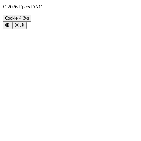
©
2026
Epics DAO
Cookie सेटिंग्स