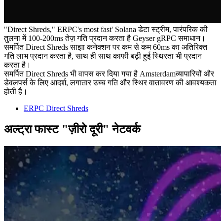
"Direct Shreds," ERPC's most fast' Solana डेटा स्ट्रीम, पारंपरिक की
तुलना में 100-200ms तेज़ गति प्रदान करता है Geyser gRPC समाधान।
समर्पित Direct Shreds साझा कनेक्शन पर कम से कम 60ms का अतिरिक्त
गति लाभ प्रदान करता है, साथ ही साथ काफी बढ़ी हुई स्थिरता भी प्रदान
करता है।
समर्पित Direct Shreds भी वापस कर दिया गया है Amsterdamव्यापारियों और
डेवलपर्स के लिए आदर्श, लगातार उच्च गति और स्थिर वातावरण की आवश्यकता
होती है।
ERPC Direct Shreds
अल्ट्रा फास्ट "ज़ीरो दूरी" नेटवर्क