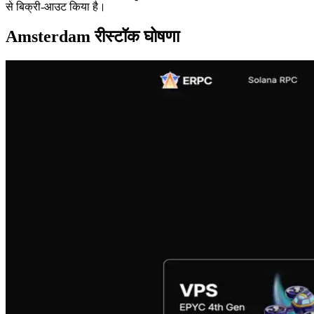
से बिक्री-आउट किया है।
Amsterdam रीस्टॉक घोषणा