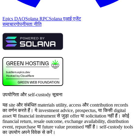
Epics DAO
Solana RPC
Solana एआई एजेंट
समाचार
गोपनीयता नीति
उपयोगिता और self-custody सूचना
यह site और संबंधित materials utility, access और contribution records
का वर्णन करते हैं। ये investment advice, prospectus, या किसी digital
asset या financial instrument से जुड़ा offer या solicitation नहीं हैं। कोई
financial return, resale outcome, exchange availability, distribution
event, repurchase या future value promised नहीं है। self-custody tools
का उपयोग अपने विवेक से करें।