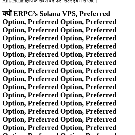
Amsterdamयूरोप के सबसे बड़े डेटा सेंटर हब में से एक,।
क्यों ERPC’s Solana VPS, Preferred
Option, Preferred Option, Preferred
Option, Preferred Option, Preferred
Option, Preferred Option, Preferred
Option, Preferred Option, Preferred
Option, Preferred Option, Preferred
Option, Preferred Option, Preferred
Option, Preferred Option, Preferred
Option, Preferred Option, Preferred
Option, Preferred Option, Preferred
Option, Preferred Option, Preferred
Option, Preferred Option, Preferred
Option, Preferred Option, Preferred
Option, Preferred Option, Preferred
Option, Preferred Option, Preferred