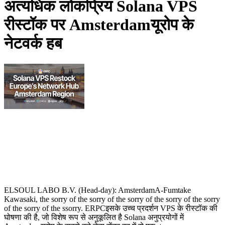
अत्यधिक लोकप्रिय Solana VPS
रीस्टॉक पर Amsterdamयूरोप के
नेटवर्क हब
ELSOUL LABO B.V. (Head-day): AmsterdamA-Fumtake
Kawasaki, the sorry of the sorry of the sorry of the sorry of the sorry
of the sorry of the ssorry. ERPCइसके उच्च प्रदर्शन VPS के रीस्टॉक की
घोषणा की है, जो विशेष रूप से अनुकूलित है Solana अनुप्रयोगों में