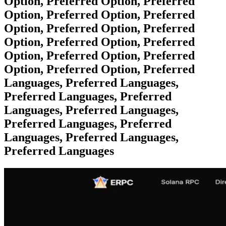
Option, Preferred Option, Preferred
Option, Preferred Option, Preferred
Option, Preferred Option, Preferred
Option, Preferred Option, Preferred
Option, Preferred Option, Preferred
Option, Preferred Option, Preferred
Languages, Preferred Languages,
Preferred Languages, Preferred
Languages, Preferred Languages,
Preferred Languages, Preferred
Languages, Preferred Languages,
Preferred Languages