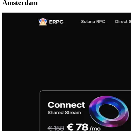
Amsterdam