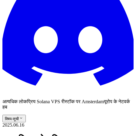
अत्यधिक लोकप्रिय Solana VPS रीस्टॉक पर Amsterdamयूरोप के नेटवर्क
हब
विषय-सूची
2025.06.16