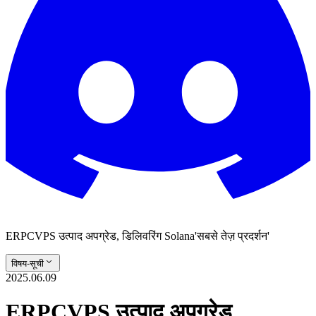
ERPCVPS उत्पाद अपग्रेड, डिलिवरिंग Solana'सबसे तेज़ प्रदर्शन'
विषय-सूची
2025.06.09
ERPCVPS उत्पाद अपग्रेड,