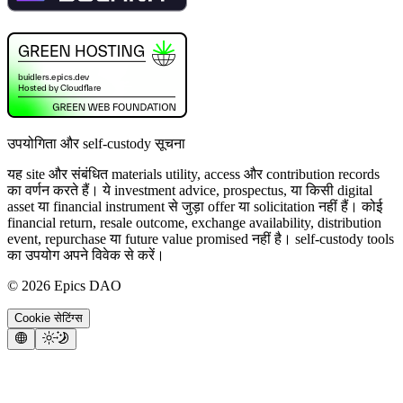
उपयोगिता और self-custody सूचना
यह site और संबंधित materials utility, access और contribution records
का वर्णन करते हैं। ये investment advice, prospectus, या किसी digital
asset या financial instrument से जुड़ा offer या solicitation नहीं हैं। कोई
financial return, resale outcome, exchange availability, distribution
event, repurchase या future value promised नहीं है। self-custody tools
का उपयोग अपने विवेक से करें।
©
2026
Epics DAO
Cookie सेटिंग्स