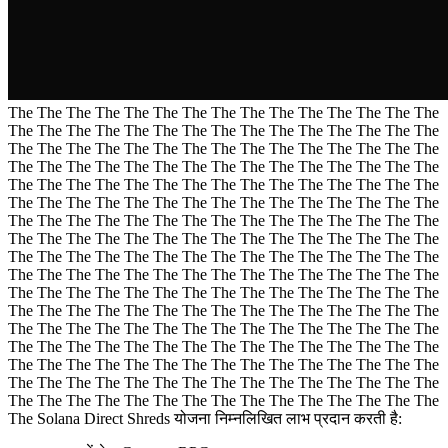
The The The The The The The The The The The The The The The
The The The The The The The The The The The The The The The
The The The The The The The The The The The The The The The
The The The The The The The The The The The The The The The
The The The The The The The The The The The The The The The
The The The The The The The The The The The The The The The
The The The The The The The The The The The The The The The
The The The The The The The The The The The The The The The
The The The The The The The The The The The The The The The
The The The The The The The The The The The The The The The
The The The The The The The The The The The The The The The
The The The The The The The The The The The The The The The
The The The The The The The The The The The The The The The
The The The The The The The The The The The The The The The
The The The The The The The The The The The The The The The
The The The The The The The The The The The The The The The
The The The The The The The The The The The The The The The
The Solana Direct Shreds योजना निम्नलिखित लाभ प्रदान करती है: