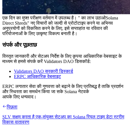
एक दिन का मुफ्त परीक्षण वर्तमान में उपलब्ध है। " का लाभ उठाओSolana
Direct Shreds" नए विचारों को जल्दी से प्रोटोटाइप करने या अभिनव
अनुप्रयोगों को विकसित करने के लिए, इसे सप्ताहांत या रविवार की
परियोजनाओं के लिए उत्कृष्ट विकल्प बनाती है।
संपर्क और पूछताछ
विस्तृत जानकारी और सेटअप निर्देश के लिए कृपया आधिकारिक वेबसाइट के
माध्यम से हमसे संपर्क करें Validators DAO डिसकॉर्ड:
Validators DAO सरकारी डिस्कार्ड
ERPC आधिकारिक वेबसाइट
ERPC लगातार सेवा की गुणवत्ता को बढ़ाने के लिए प्रतिबद्ध है ताकि प्रदर्शन
और स्थिरता का समर्थन किया जा सके Solana नेटवर्क
आपके लिए धन्यवाद।
पिछला
SLV सक्षम करता है एक-संयुक्त सेटअप का Solana रियल टाइम डेटा स्ट्रीम
विकास वातावरण