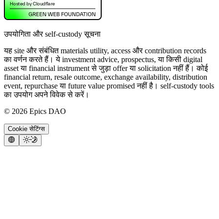
उपयोगिता और self-custody सूचना
यह site और संबंधित materials utility, access और contribution records
का वर्णन करते हैं। ये investment advice, prospectus, या किसी digital
asset या financial instrument से जुड़ा offer या solicitation नहीं हैं। कोई
financial return, resale outcome, exchange availability, distribution
event, repurchase या future value promised नहीं है। self-custody tools
का उपयोग अपने विवेक से करें।
©
2026
Epics DAO
Cookie सेटिंग्स