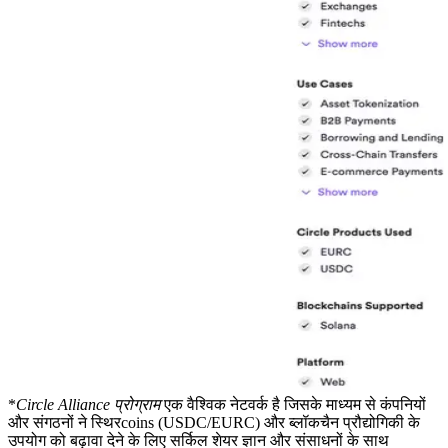
*
Circle Alliance प्रोग्राम
एक वैश्विक नेटवर्क है जिसके माध्यम से कंपनियों
और संगठनों ने स्थिरcoins (USDC/EURC) और ब्लॉकचैन प्रौद्योगिकी के
उपयोग को बढ़ावा देने के लिए सर्किल शेयर ज्ञान और संसाधनों के साथ