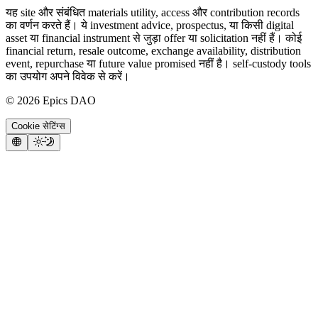
यह site और संबंधित materials utility, access और contribution records
का वर्णन करते हैं। ये investment advice, prospectus, या किसी digital
asset या financial instrument से जुड़ा offer या solicitation नहीं हैं। कोई
financial return, resale outcome, exchange availability, distribution
event, repurchase या future value promised नहीं है। self-custody tools
का उपयोग अपने विवेक से करें।
©
2026
Epics DAO
Cookie सेटिंग्स