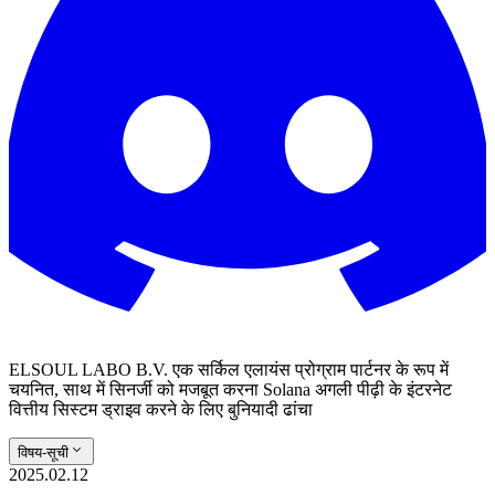
ELSOUL LABO B.V. एक सर्किल एलायंस प्रोग्राम पार्टनर के रूप में
चयनित, साथ में सिनर्जी को मजबूत करना Solana अगली पीढ़ी के इंटरनेट
वित्तीय सिस्टम ड्राइव करने के लिए बुनियादी ढांचा
विषय-सूची
2025.02.12