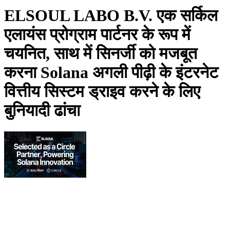
ELSOUL LABO B.V. एक सर्किल
एलायंस प्रोग्राम पार्टनर के रूप में
चयनित, साथ में सिनर्जी को मजबूत
करना Solana अगली पीढ़ी के इंटरनेट
वित्तीय सिस्टम ड्राइव करने के लिए
बुनियादी ढांचा